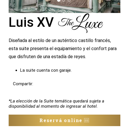
Luis XV
Diseñada al estilo de un auténtico castillo francés,
esta suite presenta el equipamiento y el confort para
que disfruten de una estadía de reyes.
La suite cuenta con garaje.
Compartir:
*La elección de la Suite temática quedará sujeta a
disponibilidad al momento de ingresar al hotel.
Reservá online