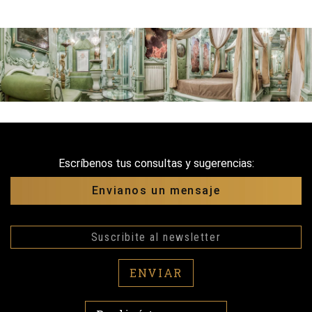
Escríbenos tus consultas y sugerencias:
Envianos un mensaje
ENVIAR