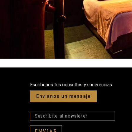
Escríbenos tus consultas y sugerencias:
Envianos un mensaje
ENVIAR