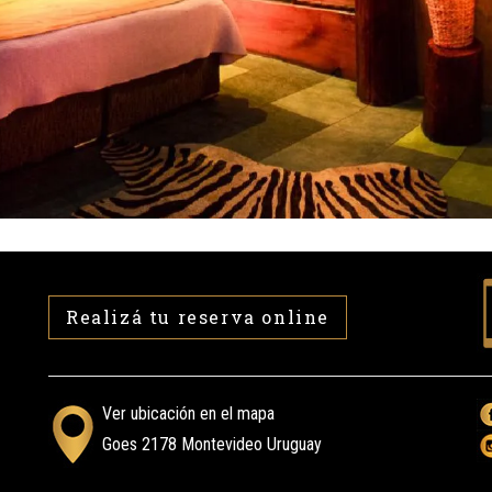
Realizá tu reserva
online
Ver ubicación en el mapa
Goes 2178 Montevideo Uruguay