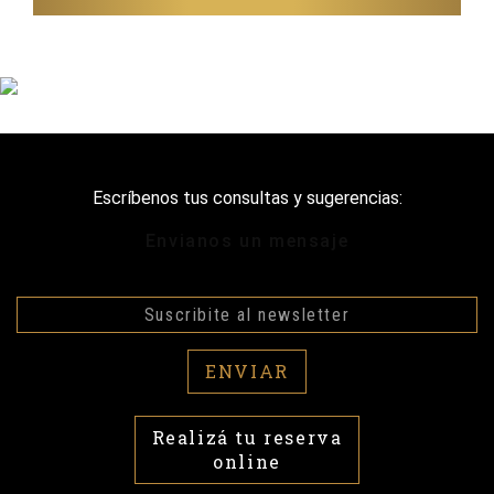
Escríbenos tus consultas y sugerencias:
Envianos un mensaje
ENVIAR
Realizá tu reserva
online